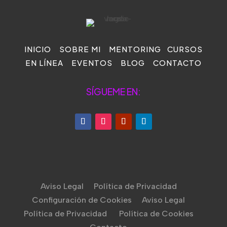
INICIO
SOBRE MI
MENTORING
CURSOS
EN LÍNEA
EVENTOS
BLOG
CONTACTO
SÍGUEME EN:
Aviso Legal
Política de Privacidad
Configuración de Cookies
Aviso Legal
Política de Privacidad
Política de Cookies