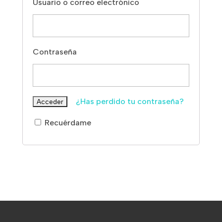
Usuario o correo electrónico
Contraseña
¿Has perdido tu contraseña?
Recuérdame