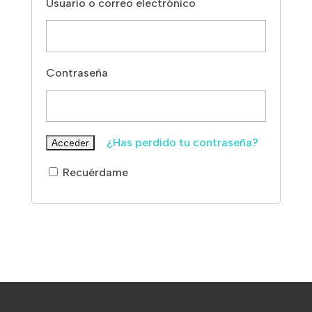
Usuario o correo electrónico
Contraseña
¿Has perdido tu contraseña?
Recuérdame