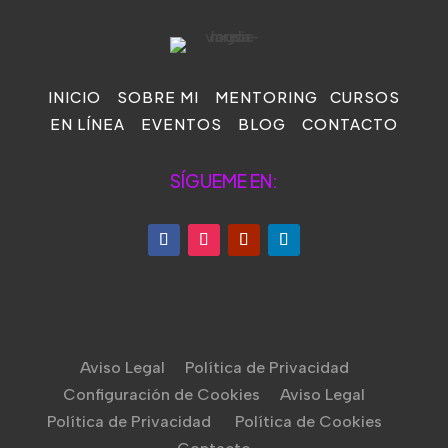
INICIO
SOBRE MI
MENTORING
CURSOS
EN LÍNEA
EVENTOS
BLOG
CONTACTO
SÍGUEME EN:
Aviso Legal
Política de Privacidad
Configuración de Cookies
Aviso Legal
Política de Privacidad
Política de Cookies